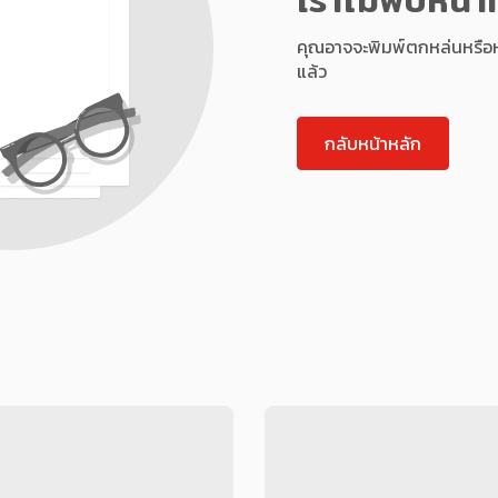
คุณอาจจะพิมพ์ตกหล่นหรือหน้า
แล้ว
กลับหน้าหลัก