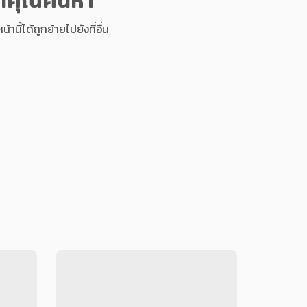
นี้ได้ถูกย้ายไปยังที่อื่น