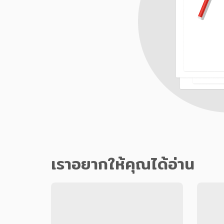
เราอยากให้คุณได้อ่าน