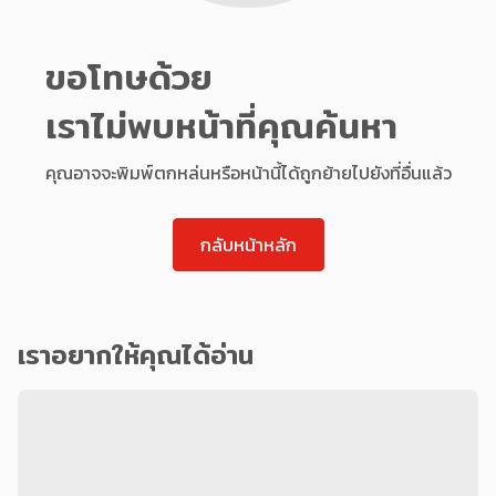
ขอโทษด้วย
เราไม่พบหน้าที่คุณค้นหา
คุณอาจจะพิมพ์ตกหล่นหรือหน้านี้ได้ถูกย้ายไปยังที่อื่นแล้ว
กลับหน้าหลัก
เราอยากให้คุณได้อ่าน