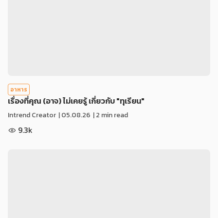
อาหาร
เรื่องที่คุณ (อาจ) ไม่เคยรู้ เกี่ยวกับ "ทุเรียน"
Intrend Creator
|
05.08.26
| 2 min read
9.3k