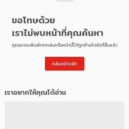
ขอโทษด้วย
เราไม่พบหน้าที่คุณค้นหา
คุณอาจจะพิมพ์ตกหล่นหรือหน้านี้ได้ถูกย้ายไปยังที่อื่นแล้ว
กลับหน้าหลัก
เราอยากให้คุณได้อ่าน