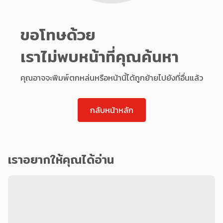
ขอโทษด้วย
เราไม่พบหน้าที่คุณค้นหา
คุณอาจจะพิมพ์ตกหล่นหรือหน้านี้ได้ถูกย้ายไปยังที่อื่นแล้ว
กลับหน้าหลัก
เราอยากให้คุณได้อ่าน