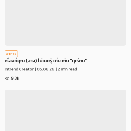
อาหาร
เรื่องที่คุณ (อาจ) ไม่เคยรู้ เกี่ยวกับ "ทุเรียน"
Intrend Creator
|
05.08.26
| 2 min read
9.3k