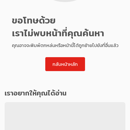
ขอโทษด้วย
เราไม่พบหน้าที่คุณค้นหา
คุณอาจจะพิมพ์ตกหล่นหรือหน้านี้ได้ถูกย้ายไปยังที่อื่นแล้ว
กลับหน้าหลัก
เราอยากให้คุณได้อ่าน