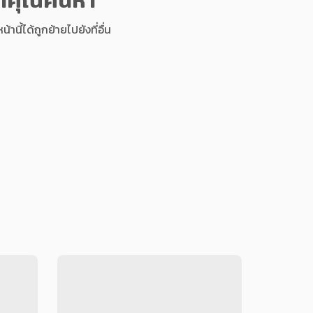
นี้ได้ถูกย้ายไปยังที่อื่น