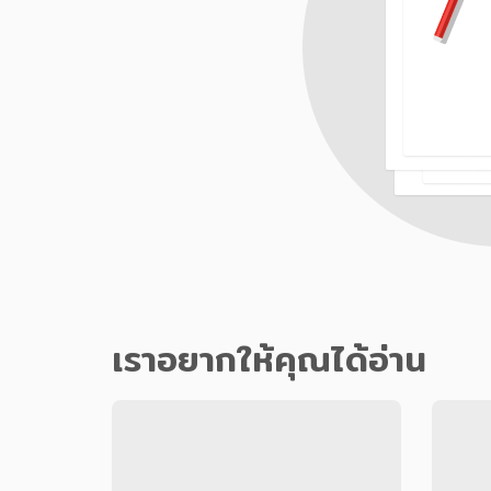
เราอยากให้คุณได้อ่าน