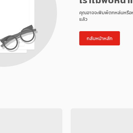
คุณอาจจะพิมพ์ตกหล่นหรือหน้า
แล้ว
กลับหน้าหลัก