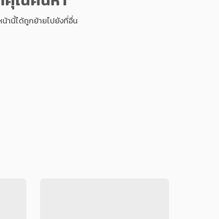
นี้ได้ถูกย้ายไปยังที่อื่น