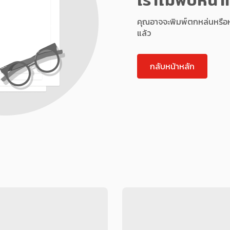
คุณอาจจะพิมพ์ตกหล่นหรือหน้า
แล้ว
กลับหน้าหลัก