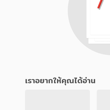
เราอยากให้คุณได้อ่าน