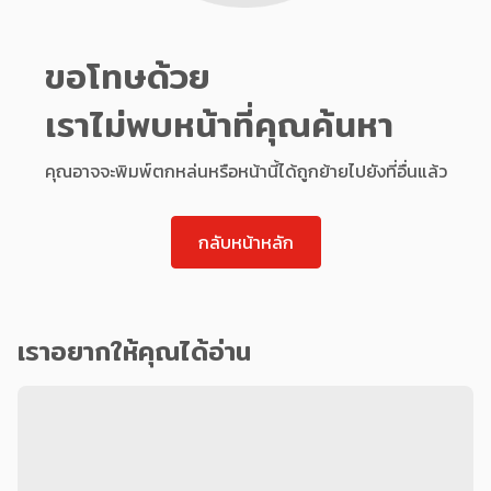
ขอโทษด้วย
เราไม่พบหน้าที่คุณค้นหา
คุณอาจจะพิมพ์ตกหล่นหรือหน้านี้ได้ถูกย้ายไปยังที่อื่นแล้ว
กลับหน้าหลัก
เราอยากให้คุณได้อ่าน