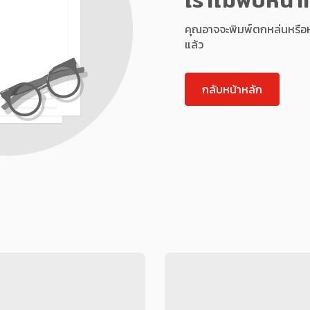
คุณอาจจะพิมพ์ตกหล่นหรือหน้า
แล้ว
กลับหน้าหลัก