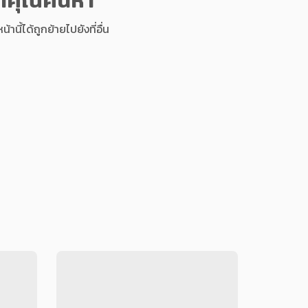
นี้ได้ถูกย้ายไปยังที่อื่น