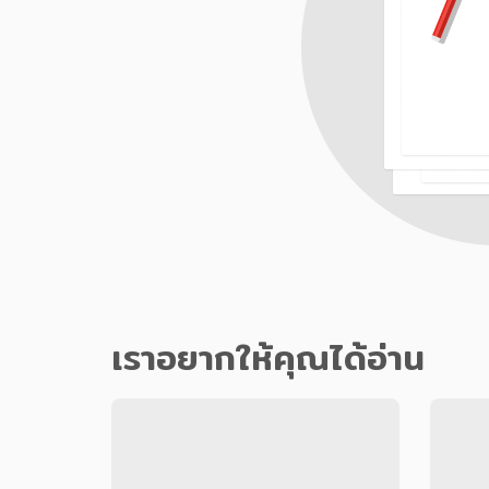
เราอยากให้คุณได้อ่าน