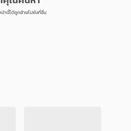
นี้ได้ถูกย้ายไปยังที่อื่น