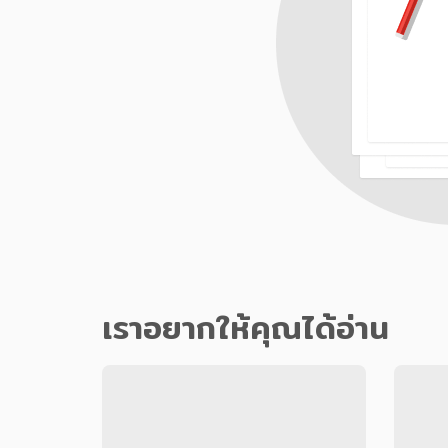
เราอยากให้คุณได้อ่าน