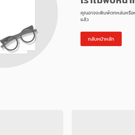
คุณอาจจะพิมพ์ตกหล่นหรือหน้า
แล้ว
กลับหน้าหลัก