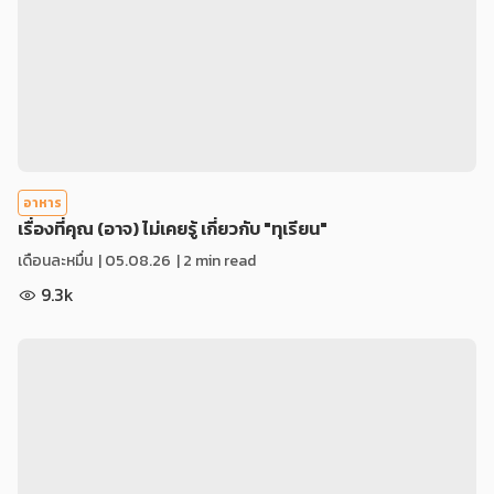
อาหาร
เรื่องที่คุณ (อาจ) ไม่เคยรู้ เกี่ยวกับ "ทุเรียน"
เดือนละหมื่น
|
05.08.26
| 2 min read
9.3k