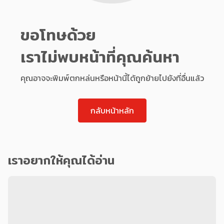
ขอโทษด้วย
เราไม่พบหน้าที่คุณค้นหา
คุณอาจจะพิมพ์ตกหล่นหรือหน้านี้ได้ถูกย้ายไปยังที่อื่นแล้ว
กลับหน้าหลัก
เราอยากให้คุณได้อ่าน