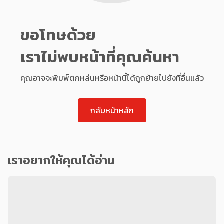
ขอโทษด้วย
เราไม่พบหน้าที่คุณค้นหา
คุณอาจจะพิมพ์ตกหล่นหรือหน้านี้ได้ถูกย้ายไปยังที่อื่นแล้ว
กลับหน้าหลัก
เราอยากให้คุณได้อ่าน