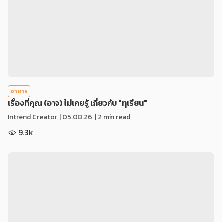
อาหาร
เรื่องที่คุณ (อาจ) ไม่เคยรู้ เกี่ยวกับ "ทุเรียน"
Intrend Creator
|
05.08.26
| 2 min read
9.3k