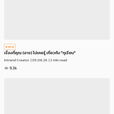
อาหาร
เรื่องที่คุณ (อาจ) ไม่เคยรู้ เกี่ยวกับ "ทุเรียน"
Intrend Creator
|
05.08.26
| 2 min read
9.3k