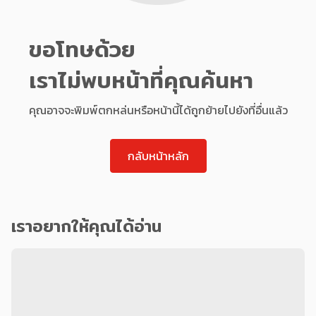
ขอโทษด้วย
เราไม่พบหน้าที่คุณค้นหา
คุณอาจจะพิมพ์ตกหล่นหรือหน้านี้ได้ถูกย้ายไปยังที่อื่นแล้ว
กลับหน้าหลัก
เราอยากให้คุณได้อ่าน