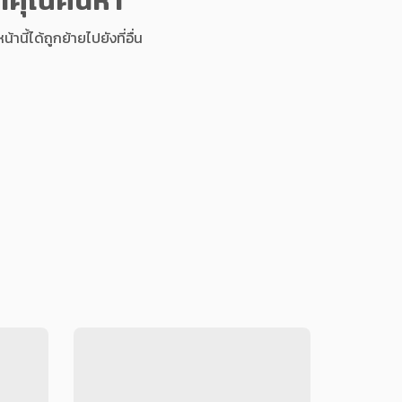
นี้ได้ถูกย้ายไปยังที่อื่น