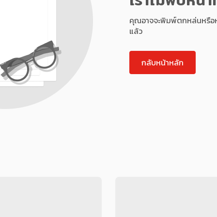
คุณอาจจะพิมพ์ตกหล่นหรือหน้า
แล้ว
กลับหน้าหลัก