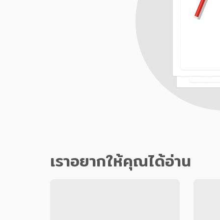
เราอยากให้คุณได้อ่าน