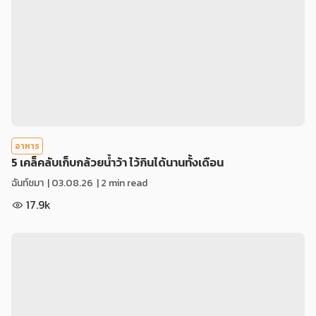
อาหาร
5 เคล็คลับเก็บกล้วยน้ำว้า ไว้กินได้นานทั้งเดือน
ฉันท์ชมา
|
03.08.26
| 2 min read
17.9k