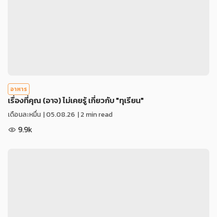
อาหาร
เรื่องที่คุณ (อาจ) ไม่เคยรู้ เกี่ยวกับ "ทุเรียน"
เดือนละหมื่น
|
05.08.26
| 2 min read
9.9k