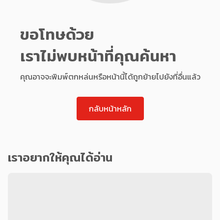
ขอโทษด้วย
เราไม่พบหน้าที่คุณค้นหา
คุณอาจจะพิมพ์ตกหล่นหรือหน้านี้ได้ถูกย้ายไปยังที่อื่นแล้ว
กลับหน้าหลัก
เราอยากให้คุณได้อ่าน