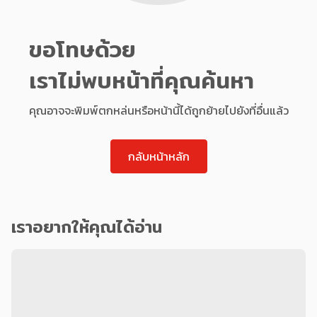
ขอโทษด้วย
เราไม่พบหน้าที่คุณค้นหา
คุณอาจจะพิมพ์ตกหล่นหรือหน้านี้ได้ถูกย้ายไปยังที่อื่นแล้ว
กลับหน้าหลัก
เราอยากให้คุณได้อ่าน