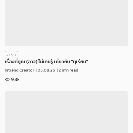
อาหาร
เรื่องที่คุณ (อาจ) ไม่เคยรู้ เกี่ยวกับ "ทุเรียน"
Intrend Creator
|
05.08.26
| 2 min read
9.3k