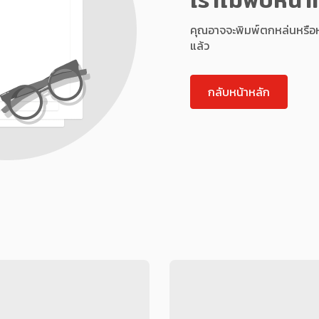
คุณอาจจะพิมพ์ตกหล่นหรือหน้า
แล้ว
กลับหน้าหลัก