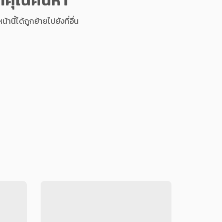
นี้ได้ถูกย้ายไปยังที่อื่น