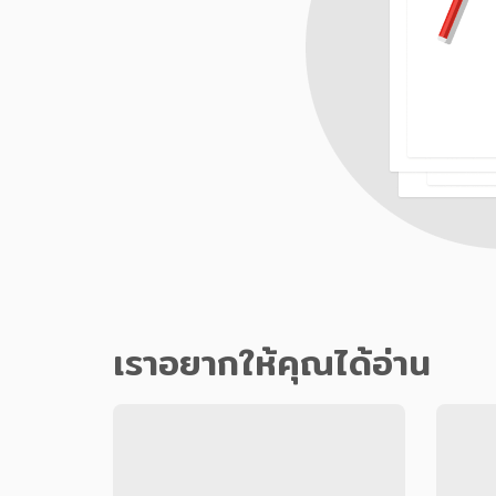
เราอยากให้คุณได้อ่าน