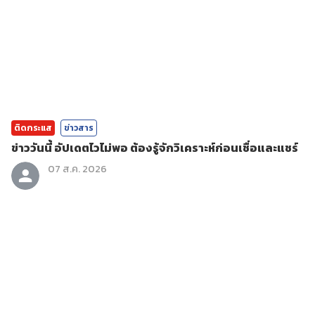
ติดกระแส
ข่าวสาร
ข่าววันนี้ อัปเดตไวไม่พอ ต้องรู้จักวิเคราะห์ก่อนเชื่อและแชร์
07 ส.ค. 2026