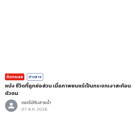
ติดกระแส
ข่าวสาร
หนัง ชีวิตที่ถูกย่อส่วน เมื่อภาพยนตร์เป็นกระจกเงาสะท้อน
ตัวตน
ดอกไม้กับสายน้ำ
07 ส.ค. 2026