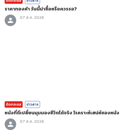
ติดกระแส
ข่าวสาร
ราคาทองคํา วันนี้น่าซื้อหรือควรรอ?
07 ส.ค. 2026
ติดกระแส
ข่าวสาร
หนังที่ดีเปลี่ยนมุมมองชีวิตได้จริง วิเคราะห์เสน่ห์ของหนัง
07 ส.ค. 2026