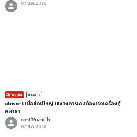
07 ส.ค. 2026
ติดกระแส
ข่าวสาร
ubisoft เมื่อยักษ์ใหญ่แห่งวงการเกมต้องเร่งเครื่องกู้
ศรัทธา
ดอกไม้กับสายน้ำ
07 ส.ค. 2026