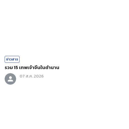
ข่าวสาร
รวม 15 เทพเจ้าจีนในตำนาน
07 ส.ค. 2026