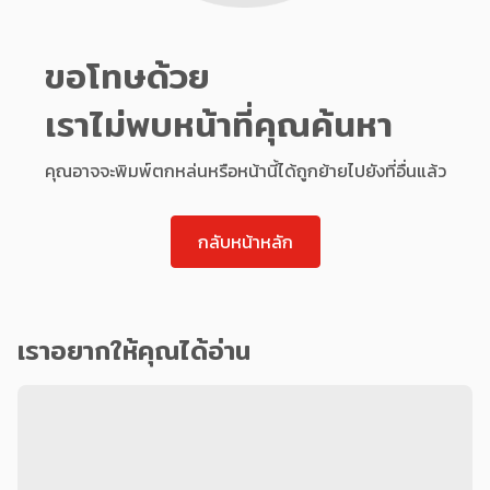
ขอโทษด้วย
เราไม่พบหน้าที่คุณค้นหา
คุณอาจจะพิมพ์ตกหล่นหรือหน้านี้ได้ถูกย้ายไปยังที่อื่นแล้ว
กลับหน้าหลัก
เราอยากให้คุณได้อ่าน