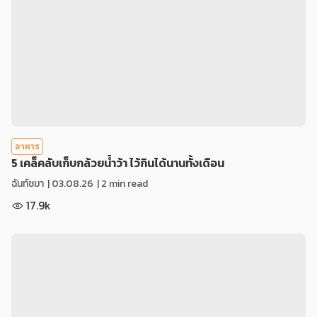
อาหาร
5 เคล็คลับเก็บกล้วยน้ำว้า ไว้กินได้นานทั้งเดือน
ฉันท์ชมา
|
03.08.26
| 2 min read
17.9k