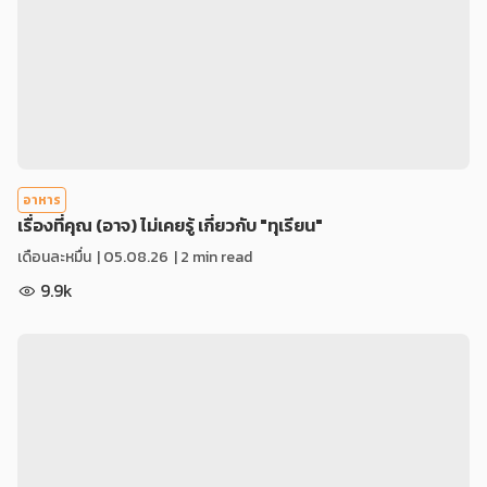
อาหาร
เรื่องที่คุณ (อาจ) ไม่เคยรู้ เกี่ยวกับ "ทุเรียน"
เดือนละหมื่น
|
05.08.26
| 2 min read
9.9k