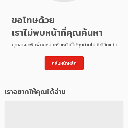
ขอโทษด้วย
เราไม่พบหน้าที่คุณค้นหา
คุณอาจจะพิมพ์ตกหล่นหรือหน้านี้ได้ถูกย้ายไปยังที่อื่นแล้ว
กลับหน้าหลัก
เราอยากให้คุณได้อ่าน