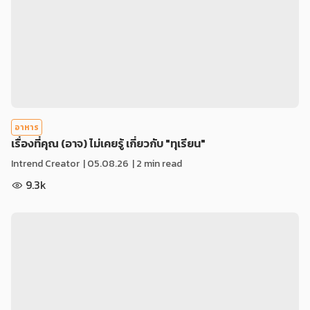
อาหาร
เรื่องที่คุณ (อาจ) ไม่เคยรู้ เกี่ยวกับ "ทุเรียน"
Intrend Creator
|
05.08.26
| 2 min read
9.3k