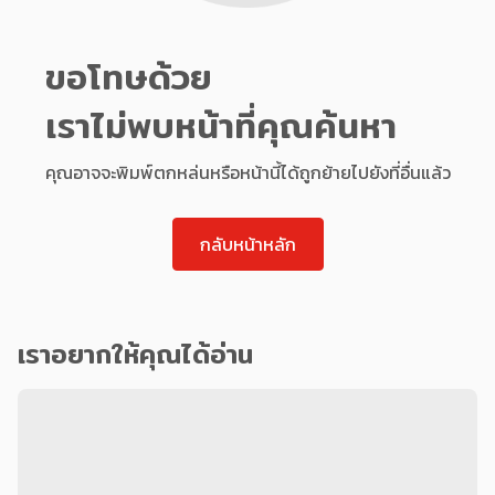
ขอโทษด้วย
เราไม่พบหน้าที่คุณค้นหา
คุณอาจจะพิมพ์ตกหล่นหรือหน้านี้ได้ถูกย้ายไปยังที่อื่นแล้ว
กลับหน้าหลัก
เราอยากให้คุณได้อ่าน