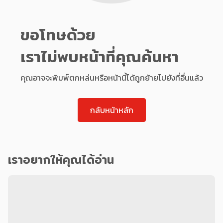
ขอโทษด้วย
เราไม่พบหน้าที่คุณค้นหา
คุณอาจจะพิมพ์ตกหล่นหรือหน้านี้ได้ถูกย้ายไปยังที่อื่นแล้ว
กลับหน้าหลัก
เราอยากให้คุณได้อ่าน