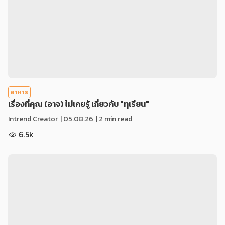
อาหาร
เรื่องที่คุณ (อาจ) ไม่เคยรู้ เกี่ยวกับ "ทุเรียน"
Intrend Creator
|
05.08.26
| 2 min read
6.5k