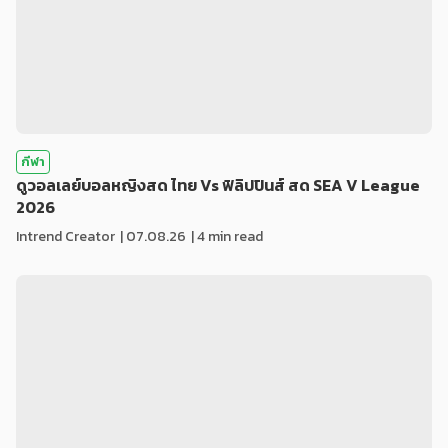
กีฬา
ดูวอลเลย์บอลหญิงสด ไทย Vs ฟิลิปปินส์ สด SEA V League
2026
Intrend Creator
|
07.08.26
| 4 min read