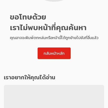
ขอโทษด้วย
เราไม่พบหน้าที่คุณค้นหา
คุณอาจจะพิมพ์ตกหล่นหรือหน้านี้ได้ถูกย้ายไปยังที่อื่นแล้ว
กลับหน้าหลัก
เราอยากให้คุณได้อ่าน