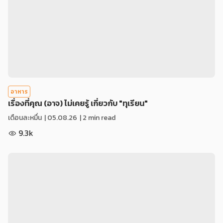
อาหาร
เรื่องที่คุณ (อาจ) ไม่เคยรู้ เกี่ยวกับ "ทุเรียน"
เดือนละหมื่น
|
05.08.26
| 2 min read
9.3k