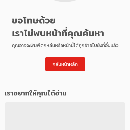
ขอโทษด้วย
เราไม่พบหน้าที่คุณค้นหา
คุณอาจจะพิมพ์ตกหล่นหรือหน้านี้ได้ถูกย้ายไปยังที่อื่นแล้ว
กลับหน้าหลัก
เราอยากให้คุณได้อ่าน