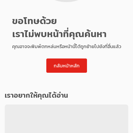
ขอโทษด้วย
เราไม่พบหน้าที่คุณค้นหา
คุณอาจจะพิมพ์ตกหล่นหรือหน้านี้ได้ถูกย้ายไปยังที่อื่นแล้ว
กลับหน้าหลัก
เราอยากให้คุณได้อ่าน