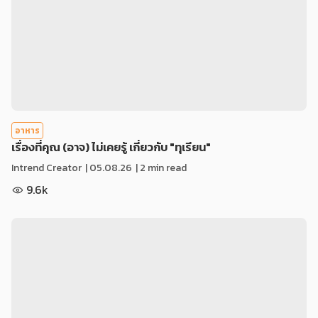
อาหาร
เรื่องที่คุณ (อาจ) ไม่เคยรู้ เกี่ยวกับ "ทุเรียน"
Intrend Creator
|
05.08.26
| 2 min read
9.6k