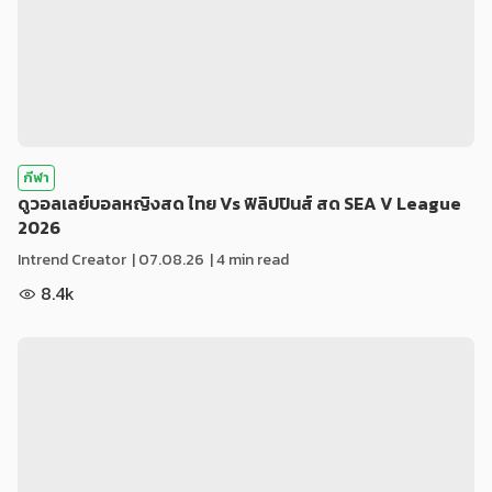
กีฬา
ดูวอลเลย์บอลหญิงสด ไทย Vs ฟิลิปปินส์ สด SEA V League
2026
Intrend Creator
|
07.08.26
| 4 min read
8.4k