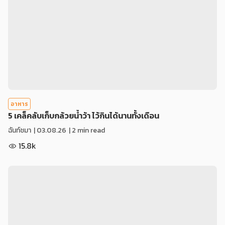
อาหาร
5 เคล็คลับเก็บกล้วยน้ำว้า ไว้กินได้นานทั้งเดือน
ฉันท์ชมา
|
03.08.26
| 2 min read
15.8k