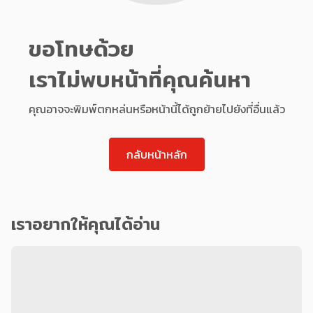
ขอโทษด้วย
เราไม่พบหน้าที่คุณค้นหา
คุณอาจจะพิมพ์ตกหล่นหรือหน้านี้ได้ถูกย้ายไปยังที่อื่นแล้ว
กลับหน้าหลัก
เราอยากให้คุณได้อ่าน