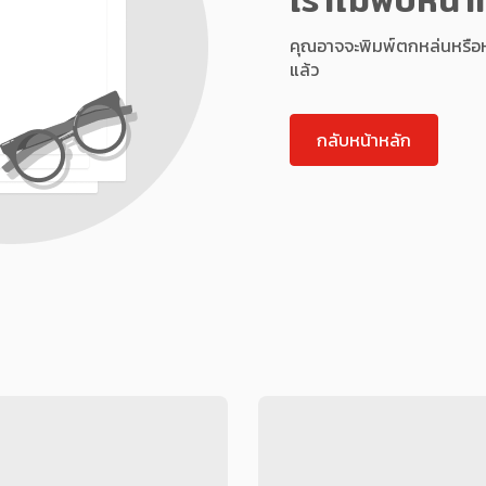
คุณอาจจะพิมพ์ตกหล่นหรือหน้า
แล้ว
กลับหน้าหลัก