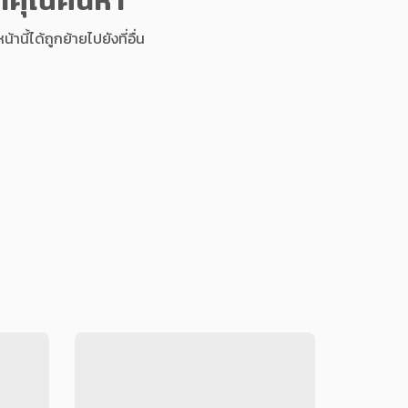
นี้ได้ถูกย้ายไปยังที่อื่น