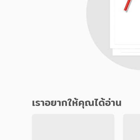
เราอยากให้คุณได้อ่าน