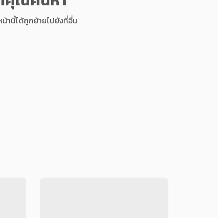
นี้ได้ถูกย้ายไปยังที่อื่น