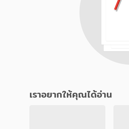
เราอยากให้คุณได้อ่าน