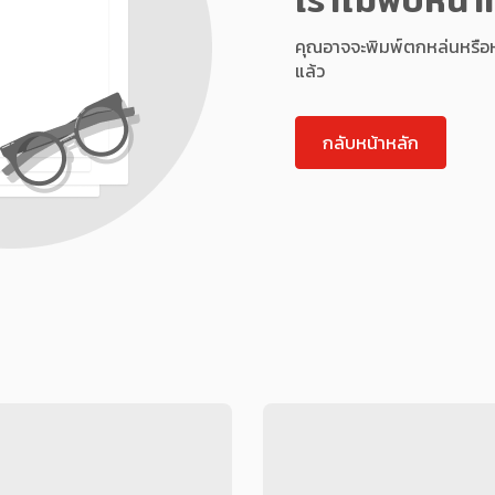
คุณอาจจะพิมพ์ตกหล่นหรือหน้า
แล้ว
กลับหน้าหลัก