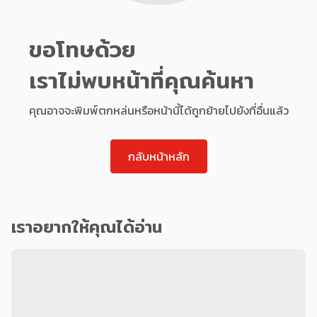
ขอโทษด้วย
เราไม่พบหน้าที่คุณค้นหา
คุณอาจจะพิมพ์ตกหล่นหรือหน้านี้ได้ถูกย้ายไปยังที่อื่นแล้ว
กลับหน้าหลัก
เราอยากให้คุณได้อ่าน