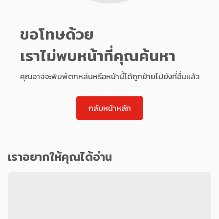
ขอโทษด้วย
เราไม่พบหน้าที่คุณค้นหา
คุณอาจจะพิมพ์ตกหล่นหรือหน้านี้ได้ถูกย้ายไปยังที่อื่นแล้ว
กลับหน้าหลัก
เราอยากให้คุณได้อ่าน