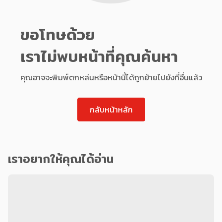
ขอโทษด้วย
เราไม่พบหน้าที่คุณค้นหา
คุณอาจจะพิมพ์ตกหล่นหรือหน้านี้ได้ถูกย้ายไปยังที่อื่นแล้ว
กลับหน้าหลัก
เราอยากให้คุณได้อ่าน