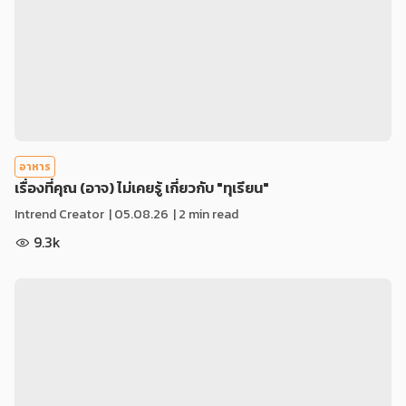
อาหาร
เรื่องที่คุณ (อาจ) ไม่เคยรู้ เกี่ยวกับ "ทุเรียน"
Intrend Creator
|
05.08.26
| 2 min read
9.3k