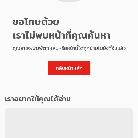
ขอโทษด้วย
เราไม่พบหน้าที่คุณค้นหา
คุณอาจจะพิมพ์ตกหล่นหรือหน้านี้ได้ถูกย้ายไปยังที่อื่นแล้ว
กลับหน้าหลัก
เราอยากให้คุณได้อ่าน