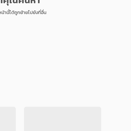
นี้ได้ถูกย้ายไปยังที่อื่น