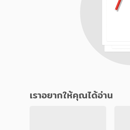
เราอยากให้คุณได้อ่าน