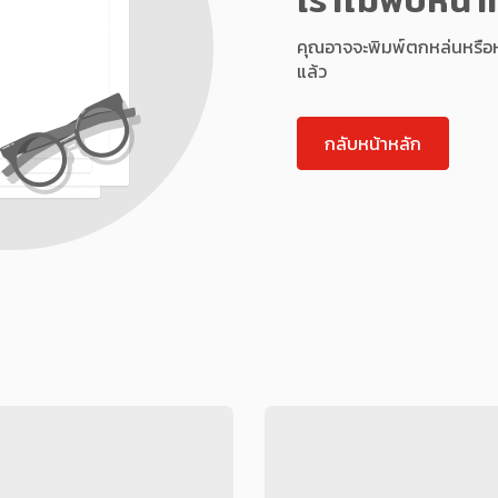
คุณอาจจะพิมพ์ตกหล่นหรือหน้า
แล้ว
กลับหน้าหลัก