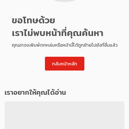
ขอโทษด้วย
เราไม่พบหน้าที่คุณค้นหา
คุณอาจจะพิมพ์ตกหล่นหรือหน้านี้ได้ถูกย้ายไปยังที่อื่นแล้ว
กลับหน้าหลัก
เราอยากให้คุณได้อ่าน