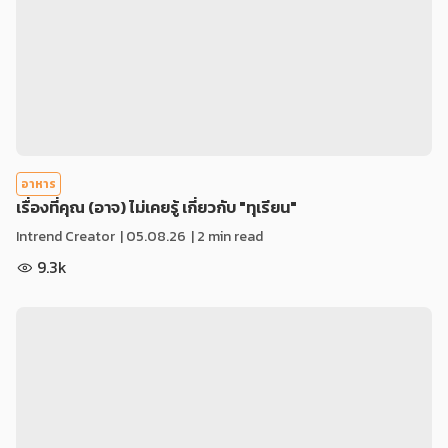
อาหาร
เรื่องที่คุณ (อาจ) ไม่เคยรู้ เกี่ยวกับ "ทุเรียน"
Intrend Creator
|
05.08.26
| 2 min read
9.3k