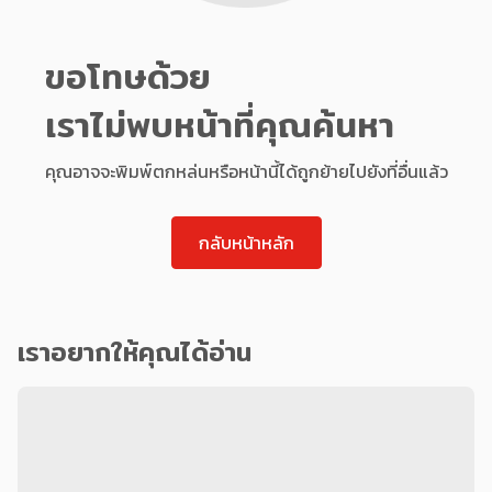
ขอโทษด้วย
เราไม่พบหน้าที่คุณค้นหา
คุณอาจจะพิมพ์ตกหล่นหรือหน้านี้ได้ถูกย้ายไปยังที่อื่นแล้ว
กลับหน้าหลัก
เราอยากให้คุณได้อ่าน