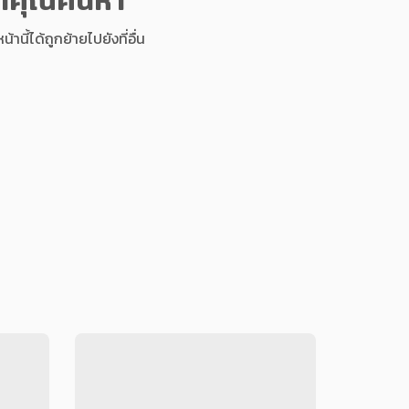
นี้ได้ถูกย้ายไปยังที่อื่น