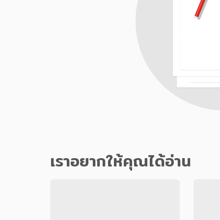
เราอยากให้คุณได้อ่าน