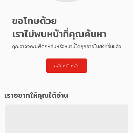
ขอโทษด้วย
เราไม่พบหน้าที่คุณค้นหา
คุณอาจจะพิมพ์ตกหล่นหรือหน้านี้ได้ถูกย้ายไปยังที่อื่นแล้ว
กลับหน้าหลัก
เราอยากให้คุณได้อ่าน