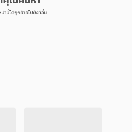
นี้ได้ถูกย้ายไปยังที่อื่น