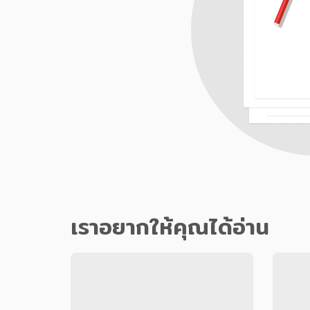
เราอยากให้คุณได้อ่าน