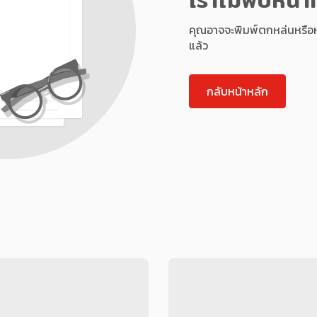
คุณอาจจะพิมพ์ตกหล่นหรือหน้า
แล้ว
กลับหน้าหลัก