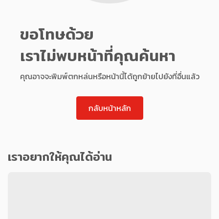
ขอโทษด้วย
เราไม่พบหน้าที่คุณค้นหา
คุณอาจจะพิมพ์ตกหล่นหรือหน้านี้ได้ถูกย้ายไปยังที่อื่นแล้ว
กลับหน้าหลัก
เราอยากให้คุณได้อ่าน