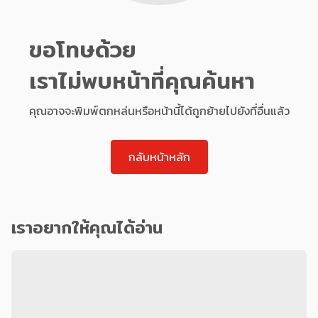
ขอโทษด้วย
เราไม่พบหน้าที่คุณค้นหา
คุณอาจจะพิมพ์ตกหล่นหรือหน้านี้ได้ถูกย้ายไปยังที่อื่นแล้ว
กลับหน้าหลัก
เราอยากให้คุณได้อ่าน