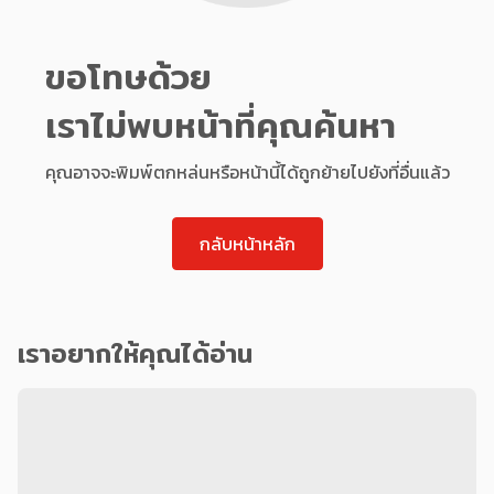
ขอโทษด้วย
เราไม่พบหน้าที่คุณค้นหา
คุณอาจจะพิมพ์ตกหล่นหรือหน้านี้ได้ถูกย้ายไปยังที่อื่นแล้ว
กลับหน้าหลัก
เราอยากให้คุณได้อ่าน