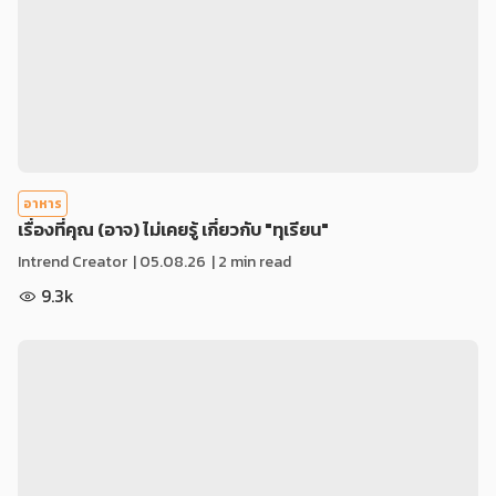
อาหาร
เรื่องที่คุณ (อาจ) ไม่เคยรู้ เกี่ยวกับ "ทุเรียน"
Intrend Creator
|
05.08.26
| 2 min read
9.3k