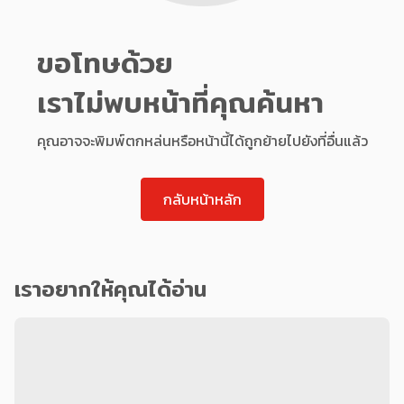
ขอโทษด้วย
เราไม่พบหน้าที่คุณค้นหา
คุณอาจจะพิมพ์ตกหล่นหรือหน้านี้ได้ถูกย้ายไปยังที่อื่นแล้ว
กลับหน้าหลัก
เราอยากให้คุณได้อ่าน