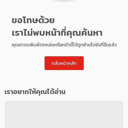
ขอโทษด้วย
เราไม่พบหน้าที่คุณค้นหา
คุณอาจจะพิมพ์ตกหล่นหรือหน้านี้ได้ถูกย้ายไปยังที่อื่นแล้ว
กลับหน้าหลัก
เราอยากให้คุณได้อ่าน