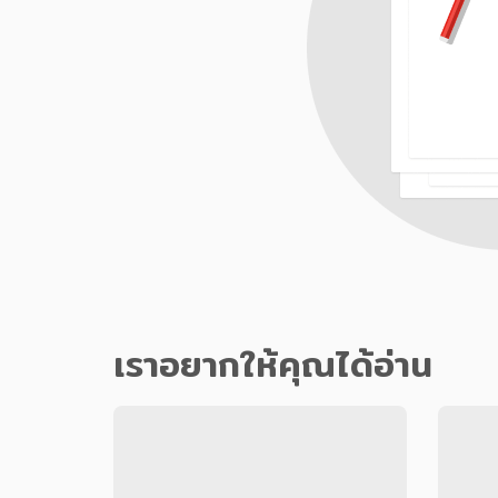
เราอยากให้คุณได้อ่าน