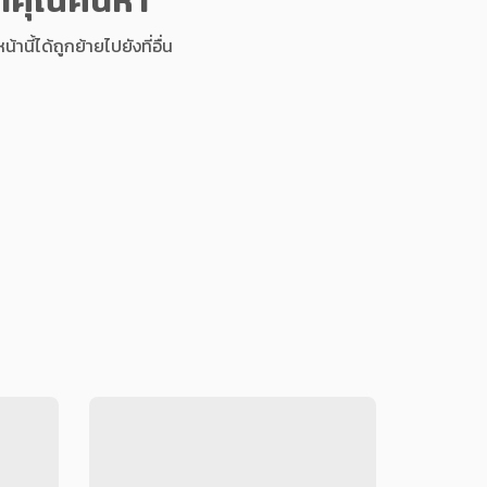
นี้ได้ถูกย้ายไปยังที่อื่น