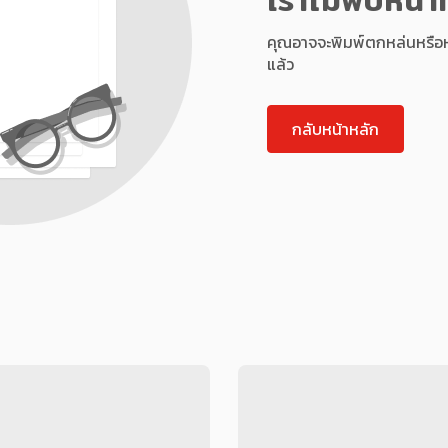
คุณอาจจะพิมพ์ตกหล่นหรือหน้า
แล้ว
กลับหน้าหลัก