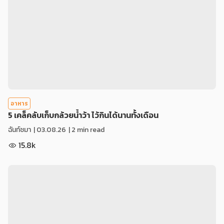
อาหาร
5 เคล็คลับเก็บกล้วยน้ำว้า ไว้กินได้นานทั้งเดือน
ฉันท์ชมา
|
03.08.26
| 2 min read
15.8k