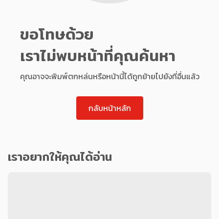
ขอโทษด้วย
เราไม่พบหน้าที่คุณค้นหา
คุณอาจจะพิมพ์ตกหล่นหรือหน้านี้ได้ถูกย้ายไปยังที่อื่นแล้ว
กลับหน้าหลัก
เราอยากให้คุณได้อ่าน