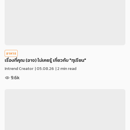
อาหาร
เรื่องที่คุณ (อาจ) ไม่เคยรู้ เกี่ยวกับ "ทุเรียน"
Intrend Creator
|
05.08.26
| 2 min read
9.6k