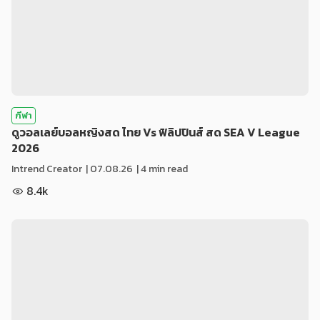
กีฬา
ดูวอลเลย์บอลหญิงสด ไทย Vs ฟิลิปปินส์ สด SEA V League
2026
Intrend Creator
|
07.08.26
| 4 min read
8.4k