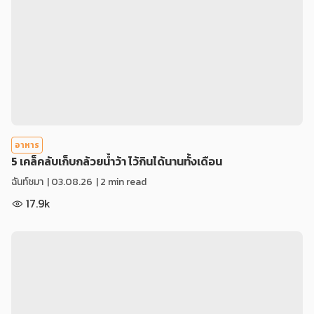
อาหาร
5 เคล็คลับเก็บกล้วยน้ำว้า ไว้กินได้นานทั้งเดือน
ฉันท์ชมา
|
03.08.26
| 2 min read
17.9k