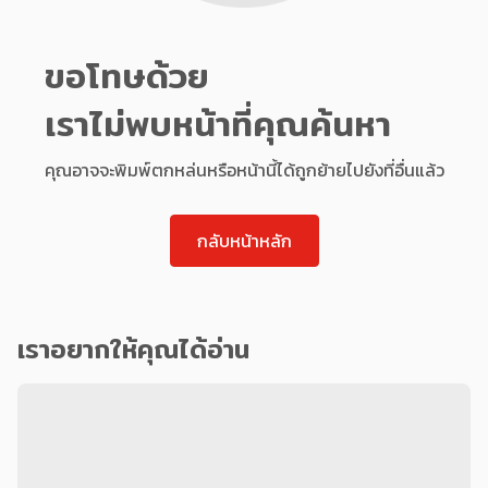
ขอโทษด้วย
เราไม่พบหน้าที่คุณค้นหา
คุณอาจจะพิมพ์ตกหล่นหรือหน้านี้ได้ถูกย้ายไปยังที่อื่นแล้ว
กลับหน้าหลัก
เราอยากให้คุณได้อ่าน