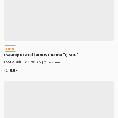
อาหาร
เรื่องที่คุณ (อาจ) ไม่เคยรู้ เกี่ยวกับ "ทุเรียน"
เดือนละหมื่น
|
05.08.26
| 2 min read
9.9k