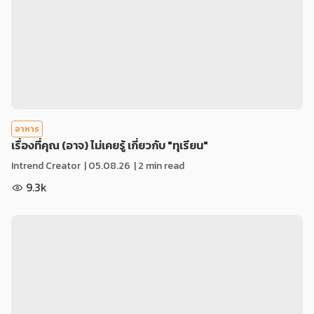
อาหาร
เรื่องที่คุณ (อาจ) ไม่เคยรู้ เกี่ยวกับ "ทุเรียน"
Intrend Creator
|
05.08.26
| 2 min read
9.3k