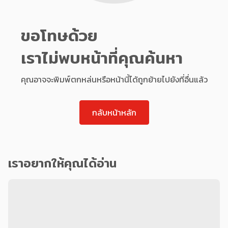
ขอโทษด้วย
เราไม่พบหน้าที่คุณค้นหา
คุณอาจจะพิมพ์ตกหล่นหรือหน้านี้ได้ถูกย้ายไปยังที่อื่นแล้ว
กลับหน้าหลัก
เราอยากให้คุณได้อ่าน