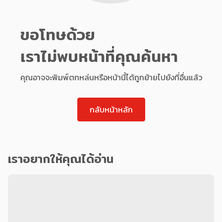
ขอโทษด้วย
เราไม่พบหน้าที่คุณค้นหา
คุณอาจจะพิมพ์ตกหล่นหรือหน้านี้ได้ถูกย้ายไปยังที่อื่นแล้ว
กลับหน้าหลัก
เราอยากให้คุณได้อ่าน