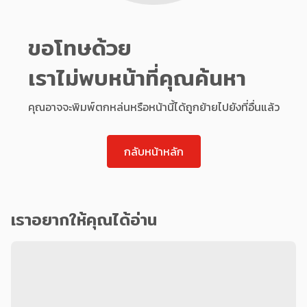
ขอโทษด้วย
เราไม่พบหน้าที่คุณค้นหา
คุณอาจจะพิมพ์ตกหล่นหรือหน้านี้ได้ถูกย้ายไปยังที่อื่นแล้ว
กลับหน้าหลัก
เราอยากให้คุณได้อ่าน