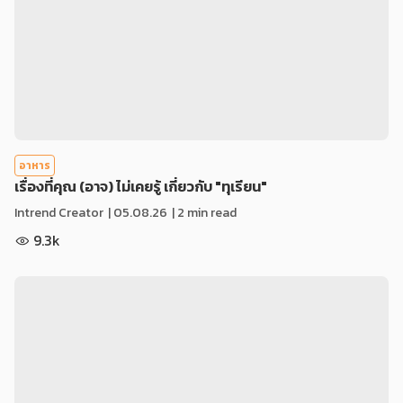
อาหาร
เรื่องที่คุณ (อาจ) ไม่เคยรู้ เกี่ยวกับ "ทุเรียน"
Intrend Creator
|
05.08.26
| 2 min read
9.3k